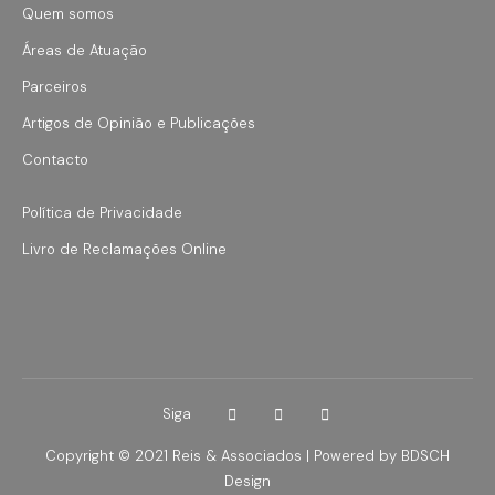
Quem somos
Áreas de Atuação
Parceiros
Artigos de Opinião e Publicações
Contacto
Política de Privacidade
Livro de Reclamações Online
Siga
Copyright © 2021 Reis & Associados | Powered by
BDSCH
Design