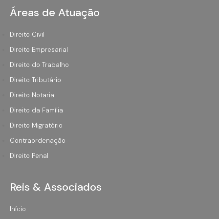
Áreas de Atuação
Direito Civil
Direito Empresarial
Direito do Trabalho
Direito Tributário
Direito Notarial
Direito da Família
Direito Migratório
Contraordenação
Direito Penal
Reis & Associados
Início