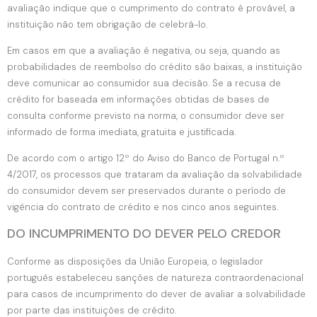
avaliação indique que o cumprimento do contrato é provável, a
instituição não tem obrigação de celebrá-lo.
Em casos em que a avaliação é negativa, ou seja, quando as
probabilidades de reembolso do crédito são baixas, a instituição
deve comunicar ao consumidor sua decisão. Se a recusa de
crédito for baseada em informações obtidas de bases de
consulta conforme previsto na norma, o consumidor deve ser
informado de forma imediata, gratuita e justificada.
De acordo com o artigo 12º do Aviso do Banco de Portugal n.º
4/2017, os processos que trataram da avaliação da solvabilidade
do consumidor devem ser preservados durante o período de
vigência do contrato de crédito e nos cinco anos seguintes.
DO INCUMPRIMENTO DO DEVER PELO CREDOR
Conforme as disposições da União Europeia, o legislador
português estabeleceu sanções de natureza contraordenacional
para casos de incumprimento do dever de avaliar a solvabilidade
por parte das instituições de crédito.