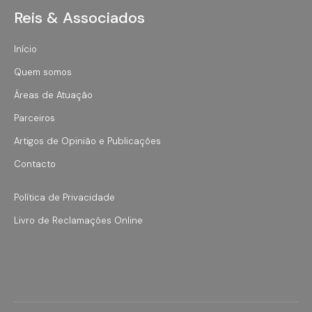
Reis & Associados
Início
Quem somos
Áreas de Atuação
Parceiros
Artigos de Opinião e Publicações
Contacto
Política de Privacidade
Livro de Reclamações Online