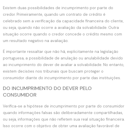
Existem duas possibilidades de incumprimento por parte do
credor. Primeiramente, quando um contrato de crédito é
celebrado sem a verificação da capacidade financeira do cliente,
ou seja, quando não ocorre a avaliação da solvabilidade. Outra
situação ocorre quando o credor concede o crédito mesmo com
um resultado negativo na avaliação.
É importante ressaltar que não há, explicitamente na legislação
portuguesa, a possibilidade de anulação ou anulabilidade devido
ao incumprimento do dever de avaliar a solvabilidade. No entanto,
existem decisões nos tribunais que buscam proteger o
consumidor diante do incumprimento por parte das instituições.
DO INCUMPRIMENTO DO DEVER PELO
CONSUMIDOR
Verifica-se a hipótese de incumprimento por parte do consumidor
quando informações falsas são deliberadamente compartilhadas,
ou seja, informações que não refletem sua real situação financeira.
Isso ocorre com o objetivo de obter uma avaliação favorável de