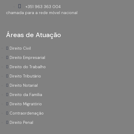
+351 963 363 004
chamada para a rede móvel nacional
Áreas de Atuação
Direito Civil
Direito Empresarial
Direito do Trabalho
Direito Tributário
Direito Notarial
Direito da Família
Direito Migratório
Contraordenação
Direito Penal