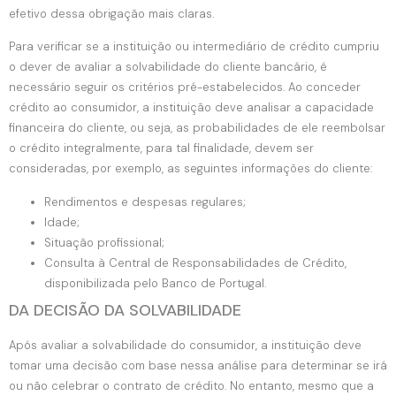
efetivo dessa obrigação mais claras.
Para verificar se a instituição ou intermediário de crédito cumpriu
o dever de avaliar a solvabilidade do cliente bancário, é
necessário seguir os critérios pré-estabelecidos. Ao conceder
crédito ao consumidor, a instituição deve analisar a capacidade
financeira do cliente, ou seja, as probabilidades de ele reembolsar
o crédito integralmente, para tal finalidade, devem ser
consideradas, por exemplo, as seguintes informações do cliente:
Rendimentos e despesas regulares;
Idade;
Situação profissional;
Consulta à Central de Responsabilidades de Crédito,
disponibilizada pelo Banco de Portugal.
DA DECISÃO DA SOLVABILIDADE
Após avaliar a solvabilidade do consumidor, a instituição deve
tomar uma decisão com base nessa análise para determinar se irá
ou não celebrar o contrato de crédito. No entanto, mesmo que a