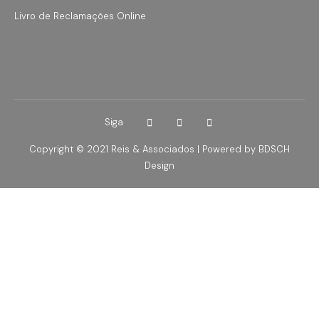
Livro de Reclamações Online
Siga
Copyright © 2021 Reis & Associados | Powered by
BDSCH
Design