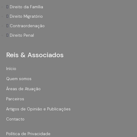
Direito da Família
Direito Migratório
Contraordenação
Direito Penal
Reis & Associados
Início
Quem somos
Áreas de Atuação
Parceiros
Artigos de Opinião e Publicações
Contacto
Política de Privacidade