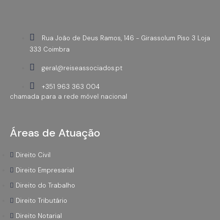
Rua João de Deus Ramos, 146 - Girassolum Piso 3 Loja
333 Coimbra
geral@reiseassociados.pt
+351 963 363 004
chamada para a rede móvel nacional
Áreas de Atuação
Direito Civil
Direito Empresarial
Direito do Trabalho
Direito Tributário
Direito Notarial