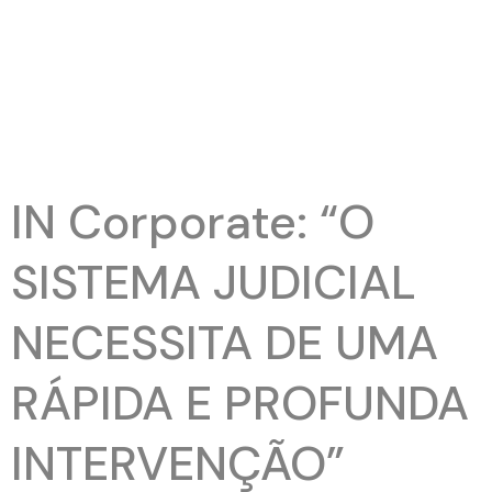
IN Corporate: “O
SISTEMA JUDICIAL
NECESSITA DE UMA
RÁPIDA E PROFUNDA
INTERVENÇÃO”