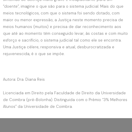
“doente”, imagine o que são para o sistema judicial. Mais do que
meios tecnológicos, com que o sistema foi sendo dotado, com
maior ou menor expressão, a Justiça neste momento precisa de
meios humanos (muitos) e precisa de dar reconhecimento aos
que até ao momento têm conseguido levar, às costas e com muito
esforço e sacrifício, o sistema judicial tal como ele se encontra.
Uma Justiça célere, responsiva e atual, desburocratizada e
rejuvenescida, é o que se impõe.
Autora: Dra. Diana Reis
Licenciada em Direito pela Faculdade de Direito da Universidade
de Coimbra (pré-Bolonha). Distinguida com o Prémio “3% Melhores
Alunos” da Universidade de Coimbra.